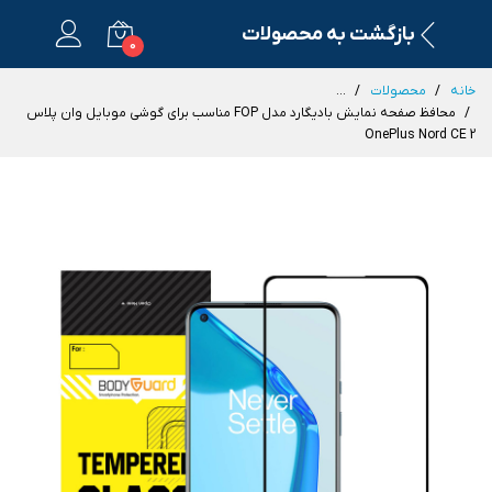
بازگشت به محصولات
0
خانه
محصولات
...
محافظ صفحه نمایش بادیگارد مدل FOP مناسب برای گوشی موبایل وان پلاس
OnePlus Nord CE 2