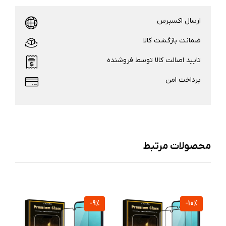
ارسال اکسپرس
ضمانت بازگشت کالا
تایید اصالت کالا توسط فروشنده
پرداخت امن
محصولات مرتبط
%
-9%
-10%