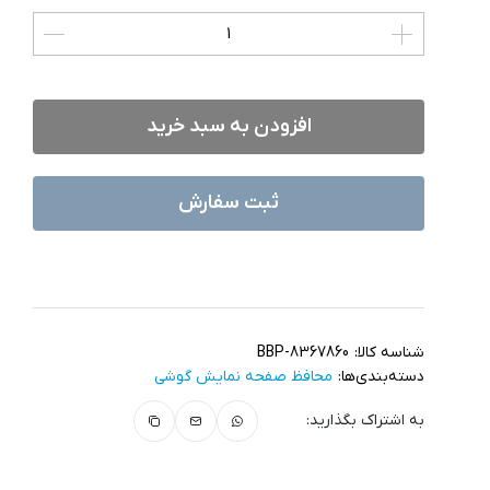
افزودن به سبد خرید
ثبت سفارش
شناسه کالا:
BBP-8367860
دسته‌بندی‌ها:
محافظ صفحه نمایش گوشی
به اشتراک بگذارید: