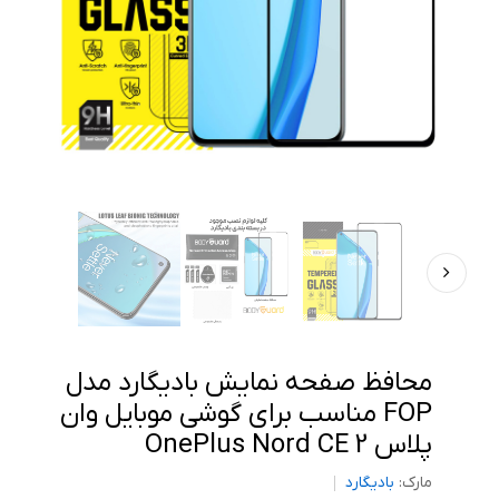
محافظ صفحه نمایش بادیگارد مدل
FOP مناسب برای گوشی موبایل وان
پلاس OnePlus Nord CE 2
مارک:
بادیگارد