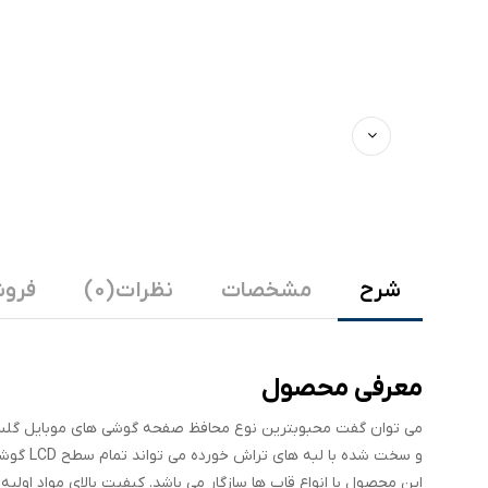
شرح
مشخصات
نظرات (0)
فروش
معرفی محصول
می توان گفت محبوبترین نوع محافظ صفحه گوشی های موبایل گلس ف
و سخت ش
این محصول با انواع قاب ها سازگار می باشد. کیفیت بالای مواد 