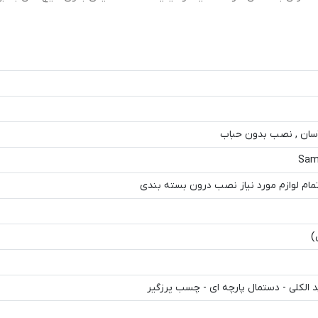
Sam
م لوازم مورد نیاز نصب درون بسته بندی
)
الکلی - دستمال پارچه ای - چسب پرزگیر