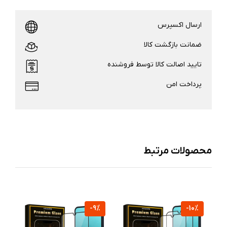
ارسال اکسپرس
ضمانت بازگشت کالا
تایید اصالت کالا توسط فروشنده
پرداخت امن
محصولات مرتبط
%
-9%
-10%