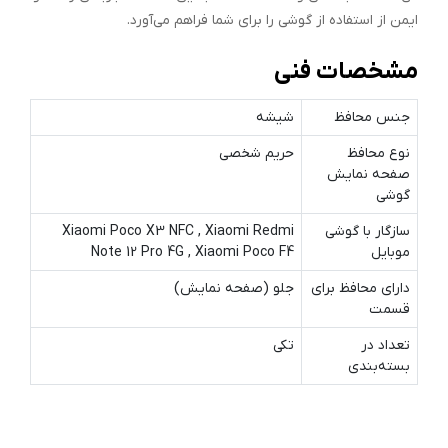
ایمن از استفاده از گوشی را برای شما فراهم می‌آورد.
مشخصات فنی
جنس محافظ
شیشه
نوع محافظ
حریم شخصی
صفحه نمایش
گوشی
سازگار با گوشی
Xiaomi Poco X3 NFC , Xiaomi Redmi
موبایل
Note 12 Pro 4G , Xiaomi Poco F4
دارای محافظ برای
جلو (صفحه نمایش)
قسمت
تعداد در
تکی
بسته‌بندی