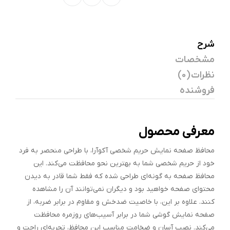
شرح
مشخصات
نظرات (0)
فروشنده
معرفی محصول
محافظ صفحه نمایش حریم شخصی آکوآرا، با طراحی منحصر به فرد
خود از حریم شخصی شما به بهترین نحو محافظت می‌کند. این
محافظ صفحه به گونه‌ای طراحی شده که فقط شما قادر به دیدن
محتوای صفحه خواهید بود و دیگران نمی‌توانند آن را مشاهده
کنند. علاوه بر این، با خاصیت ضدخش و مقاوم در برابر ضربه، از
صفحه نمایش گوشی شما در برابر آسیب‌های روزمره محافظت
می‌کند. نصب آسان و ضخامت مناسب این محافظ، تجربه‌ای راحت و