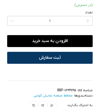
(در دسترس)
تعداد
افزودن به سبد خرید
ثبت سفارش
شناسه کالا:
BBP-18999195
دسته‌بندی‌ها:
محافظ صفحه نمایش گوشی
به اشتراک بگذارید: