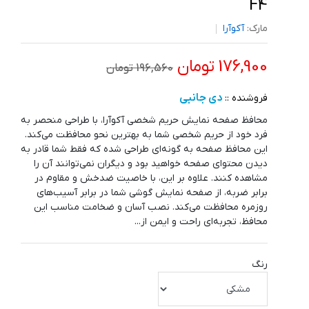
F4
مارک:
آکوآرا
176,900 تومان
196,560 تومان
دی جانبی
فروشنده ::
محافظ صفحه نمایش حریم شخصی آکوآرا، با طراحی منحصر به
فرد خود از حریم شخصی شما به بهترین نحو محافظت می‌کند.
این محافظ صفحه به گونه‌ای طراحی شده که فقط شما قادر به
دیدن محتوای صفحه خواهید بود و دیگران نمی‌توانند آن را
مشاهده کنند. علاوه بر این، با خاصیت ضدخش و مقاوم در
برابر ضربه، از صفحه نمایش گوشی شما در برابر آسیب‌های
روزمره محافظت می‌کند. نصب آسان و ضخامت مناسب این
محافظ، تجربه‌ای راحت و ایمن از...
رنگ