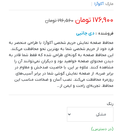
مارک:
آکوآرا
176,900 تومان
196,560 تومان
دی جانبی
فروشنده ::
محافظ صفحه نمایش حریم شخصی آکوآرا، با طراحی منحصر به
فرد خود از حریم شخصی شما به بهترین نحو محافظت می‌کند.
این محافظ صفحه به گونه‌ای طراحی شده که فقط شما قادر به
دیدن محتوای صفحه خواهید بود و دیگران نمی‌توانند آن را
مشاهده کنند. علاوه بر این، با خاصیت ضدخش و مقاوم در
برابر ضربه، از صفحه نمایش گوشی شما در برابر آسیب‌های
روزمره محافظت می‌کند. نصب آسان و ضخامت مناسب این
محافظ، تجربه‌ای راحت و ایمن از...
رنگ
(در دسترس)