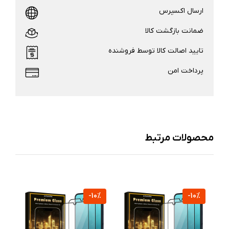
ارسال اکسپرس
ضمانت بازگشت کالا
تایید اصالت کالا توسط فروشنده
پرداخت امن
محصولات مرتبط
%
-10%
-10%