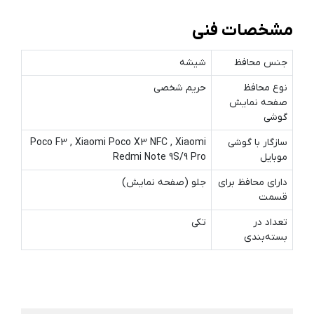
مشخصات فنی
جنس محافظ
شیشه
نوع محافظ
حریم شخصی
صفحه نمایش
گوشی
سازگار با گوشی
Poco F3 , Xiaomi Poco X3 NFC , Xiaomi
موبایل
Redmi Note 9S/9 Pro
دارای محافظ برای
جلو (صفحه نمایش)
قسمت
تعداد در
تکی
بسته‌بندی