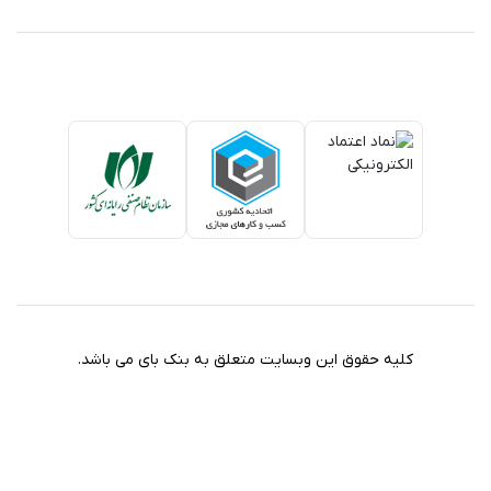
کلیه حقوق این وبسایت متعلق به بنک بای می باشد.