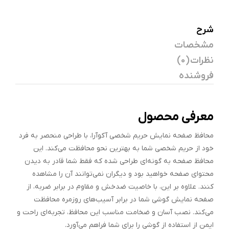
شرح
مشخصات
نظرات (0)
فروشنده
معرفی محصول
محافظ صفحه نمایش حریم شخصی آکوآرا، با طراحی منحصر به فرد
خود از حریم شخصی شما به بهترین نحو محافظت می‌کند. این
محافظ صفحه به گونه‌ای طراحی شده که فقط شما قادر به دیدن
محتوای صفحه خواهید بود و دیگران نمی‌توانند آن را مشاهده
کنند. علاوه بر این، با خاصیت ضدخش و مقاوم در برابر ضربه، از
صفحه نمایش گوشی شما در برابر آسیب‌های روزمره محافظت
می‌کند. نصب آسان و ضخامت مناسب این محافظ، تجربه‌ای راحت و
ایمن از استفاده از گوشی را برای شما فراهم می‌آورد.