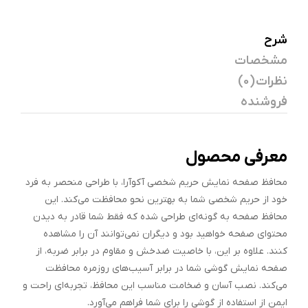
شرح
مشخصات
نظرات (0)
فروشنده
معرفی محصول
محافظ صفحه نمایش حریم شخصی آکوآرا، با طراحی منحصر به فرد
خود از حریم شخصی شما به بهترین نحو محافظت می‌کند. این
محافظ صفحه به گونه‌ای طراحی شده که فقط شما قادر به دیدن
محتوای صفحه خواهید بود و دیگران نمی‌توانند آن را مشاهده
کنند. علاوه بر این، با خاصیت ضدخش و مقاوم در برابر ضربه، از
صفحه نمایش گوشی شما در برابر آسیب‌های روزمره محافظت
می‌کند. نصب آسان و ضخامت مناسب این محافظ، تجربه‌ای راحت و
ایمن از استفاده از گوشی را برای شما فراهم می‌آورد.