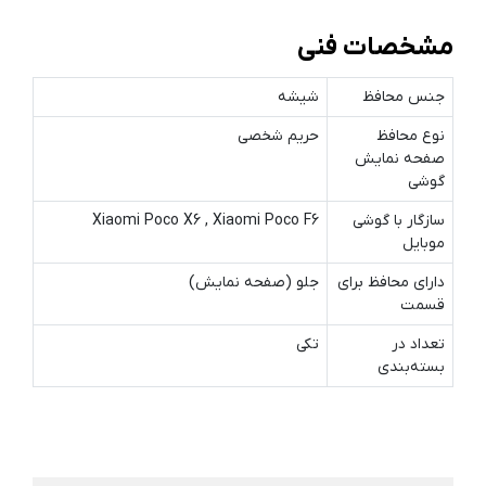
مشخصات فنی
جنس محافظ
شیشه
نوع محافظ
حریم شخصی
صفحه نمایش
گوشی
سازگار با گوشی
Xiaomi Poco X6 , Xiaomi Poco F6
موبایل
دارای محافظ برای
جلو (صفحه نمایش)
قسمت
تعداد در
تکی
بسته‌بندی