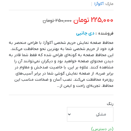
مارک:
آکوآرا
225,000 تومان
250,000 تومان
دی جانبی
فروشنده ::
محافظ صفحه نمایش حریم شخصی آکوآرا، با طراحی منحصر به
فرد خود از حریم شخصی شما به بهترین نحو محافظت می‌کند.
این محافظ صفحه به گونه‌ای طراحی شده که فقط شما قادر به
دیدن محتوای صفحه خواهید بود و دیگران نمی‌توانند آن را
مشاهده کنند. علاوه بر این، با خاصیت ضدخش و مقاوم در
برابر ضربه، از صفحه نمایش گوشی شما در برابر آسیب‌های
روزمره محافظت می‌کند. نصب آسان و ضخامت مناسب این
محافظ، تجربه‌ای راحت و ایمن از...
رنگ
(در دسترس)