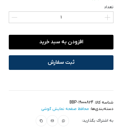
تعداد
افزودن به سبد خرید
ثبت سفارش
شناسه کالا:
BBP-19000824
دسته‌بندی‌ها:
محافظ صفحه نمایش گوشی
به اشتراک بگذارید: