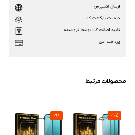
ارسال اکسپرس
ضمانت بازگشت کالا
تایید اصالت کالا توسط فروشنده
پرداخت امن
محصولات مرتبط
%
-9%
-10%