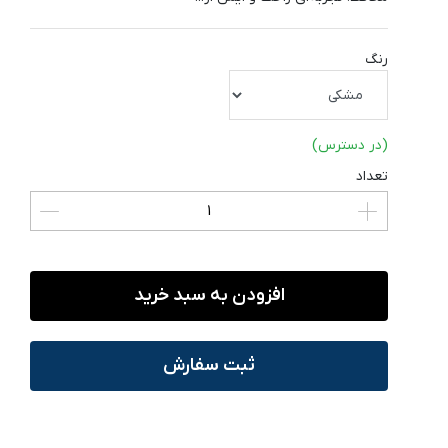
رنگ
(در دسترس)
تعداد
افزودن به سبد خرید
ثبت سفارش