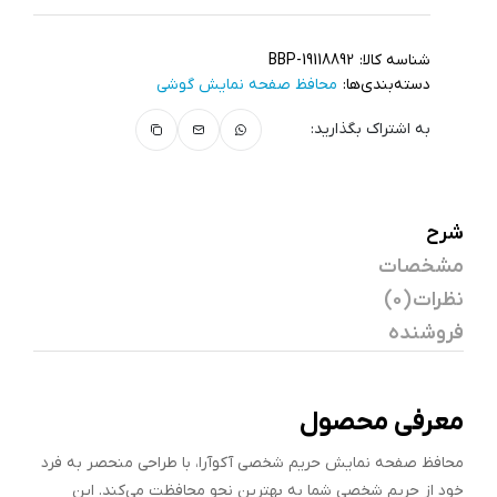
شناسه کالا:
BBP-19118892
دسته‌بندی‌ها:
محافظ صفحه نمایش گوشی
به اشتراک بگذارید:
شرح
مشخصات
نظرات (0)
فروشنده
معرفی محصول
محافظ صفحه نمایش حریم شخصی آکوآرا، با طراحی منحصر به فرد
خود از حریم شخصی شما به بهترین نحو محافظت می‌کند. این