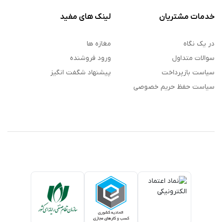
خدمات مشتریان
لینک های مفید
در یک نگاه
مغازه ها
سوالات متداول
ورود فروشنده
سیاست بازپرداخت
پیشنهاد شگفت انگیز
سیاست حفظ حریم خصوصی