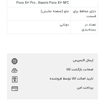
Poco X3 Pro , Xiaomi Poco X3 NFC
دارای محافظ برای
جلو (صفحه نمایش)
قسمت
تعداد در
دوتایی
بسته‌بندی
ارسال اکسپرس
ضمانت بازگشت کالا
تایید اصالت کالا توسط فروشنده
پرداخت امن