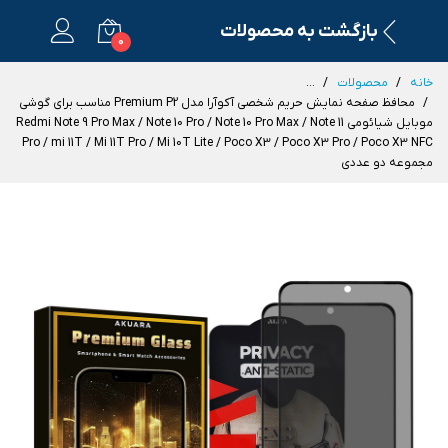
بازگشت به محصولات
0
خانه
محصولات
...
محافظ صفحه نمایش حریم شخصی آکوآرا مدل Premium P2 مناسب برای گوشی
موبایل شیائومی Redmi Note 9 Pro Max / Note 10 Pro / Note 10 Pro Max / Note 11
Pro / mi 11T / Mi 11T Pro / Mi 10T Lite / Poco X3 / Poco X3 Pro / Poco X3 NFC
مجموعه دو عددی