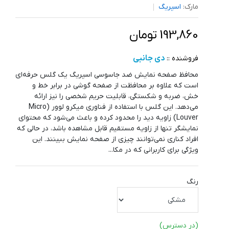
مارک:
اسپریگ
193,860 تومان
دی جانبی
فروشنده ::
محافظ صفحه نمایش ضد جاسوسی اسپریگ یک گلس حرفه‌ای
است که علاوه بر محافظت از صفحه گوشی در برابر خط و
خش، ضربه و شکستگی، قابلیت حریم شخصی را نیز ارائه
می‌دهد. این گلس با استفاده از فناوری میکرو لوور (Micro
Louver) زاویه دید را محدود کرده و باعث می‌شود که محتوای
نمایشگر تنها از زاویه مستقیم قابل مشاهده باشد، در حالی که
افراد کناری نمی‌توانند چیزی از صفحه نمایش ببینند. این
ویژگی برای کاربرانی که در مکا...
رنگ
(در دسترس)