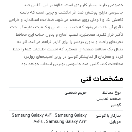
خصوصی دارند بسیار کاربردی است. علاوه بر این، گلس ضد
جاسوسی دارای پوشش ضد اثر انگشت و چربی است که باعث
کاهش لک و آلودگی روی صفحه می‌شود. ضخامت استاندارد و طراحی
دقیق آن باعث می‌شود که حساسیت لمس و کیفیت نمایشگر تحت
تأثیر قرار نگیرد. همچنین، نصب آسان و بدون حباب این محافظ،
تجربه‌ای راحت و بدون دردسر را برای کاربر فراهم می‌کند. اگر به
دنبال یک محافظ صفحه‌ای هستید که امنیت اطلاعات شما را حفظ
کرده و همزمان از نمایشگر گوشی در برابر آسیب‌های روزمره
محافظت کند، گلس ضد جاسوسی بهترین انتخاب خواهد بود.
مشخصات فنی
نوع محافظ
حریم شخصی
صفحه نمایش
گوشی
سازگار با گوشی
Samsung Galaxy A04 , Samsung Galaxy
موبایل
A04s , Samsung Galaxy A23