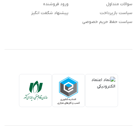
سوالات متداول
ورود فروشنده
سیاست بازپرداخت
پیشنهاد شگفت انگیز
سیاست حفظ حریم خصوصی