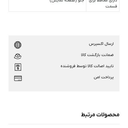
دارای محافظ برای
جلو (صفحه نمایش)
قسمت
ارسال اکسپرس
ضمانت بازگشت کالا
تایید اصالت کالا توسط فروشنده
پرداخت امن
محصولات مرتبط