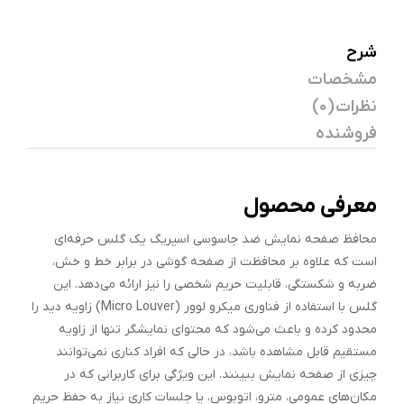
شرح
مشخصات
نظرات (0)
فروشنده
معرفی محصول
محافظ صفحه نمایش ضد جاسوسی اسپریگ یک گلس حرفه‌ای
است که علاوه بر محافظت از صفحه گوشی در برابر خط و خش،
ضربه و شکستگی، قابلیت حریم شخصی را نیز ارائه می‌دهد. این
گلس با استفاده از فناوری میکرو لوور (Micro Louver) زاویه دید را
محدود کرده و باعث می‌شود که محتوای نمایشگر تنها از زاویه
مستقیم قابل مشاهده باشد، در حالی که افراد کناری نمی‌توانند
چیزی از صفحه نمایش ببینند. این ویژگی برای کاربرانی که در
مکان‌های عمومی، مترو، اتوبوس، یا جلسات کاری نیاز به حفظ حریم