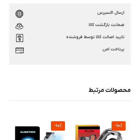
ارسال اکسپرس
ضمانت بازگشت کالا
تایید اصالت کالا توسط فروشنده
پرداخت امن
محصولات مرتبط
%
-10%
-10%