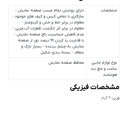
مشخصات
دارای پوشش تمام چسب صفحه نمایش -
سازگاری با تمامی کیس و کیف های موجود -
مقاوم در برابر خط و خش و گردوغبار -
مقاوم در برابر اثر انگشت، قطرات آب،چربی -
عدم کاهش حساسیت تاچ صفحه نمایش -
با قابلیت رد کردن ۹۹ درصد نور از صفحه
نمایش به چشم بیننده - بسیار نازک و
شفاف - بسته بندی شکیل
نوع لوازم جانبی
محافظ صفحه نمایش
ساعت و مچ بند
هوشمند
مشخصات فیزیکی
وزن:
9 گرم