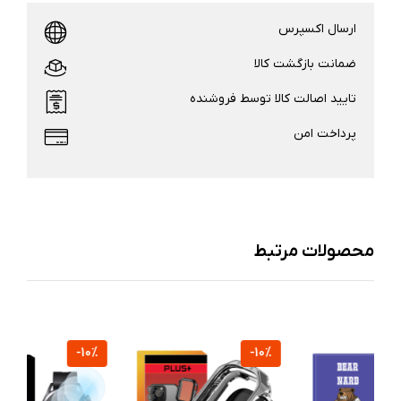
ارسال اکسپرس
ضمانت بازگشت کالا
تایید اصالت کالا توسط فروشنده
پرداخت امن
محصولات مرتبط
-10%
-10%