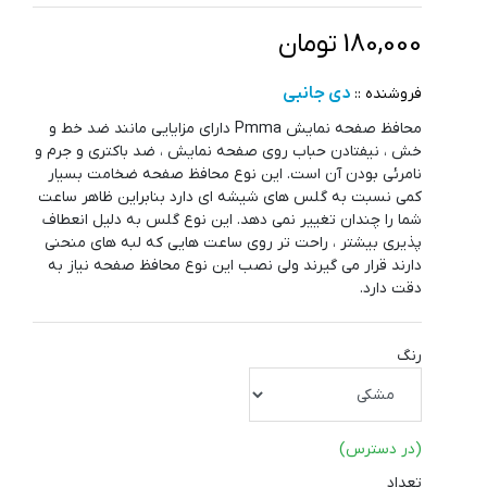
180,000 تومان
دی جانبی
فروشنده ::
محافظ صفحه نمایش Pmma دارای مزایایی مانند ضد خط و
خش ، نیفتادن حباب روی صفحه نمایش ، ضد باکتری و جرم و
نامرئی بودن آن است. این نوع محافظ صفحه ضخامت بسیار
کمی نسبت به گلس های شیشه ای دارد بنابراین ظاهر ساعت
شما را چندان تغییر نمی دهد. این نوع گلس به دلیل انعطاف
پذیری بیشتر ، راحت تر روی ساعت هایی که لبه های منحنی
دارند قرار می گیرند ولی نصب این نوع محافظ صفحه نیاز به
دقت دارد.
رنگ
(در دسترس)
تعداد