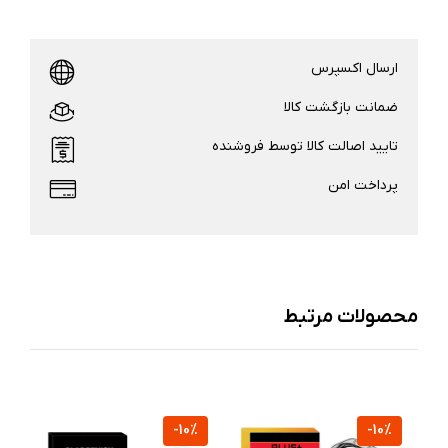
ارسال اکسپرس
ضمانت بازگشت کالا
تایید اصالت کالا توسط فروشنده
پرداخت امن
محصولات مرتبط
%
-10%
-10%