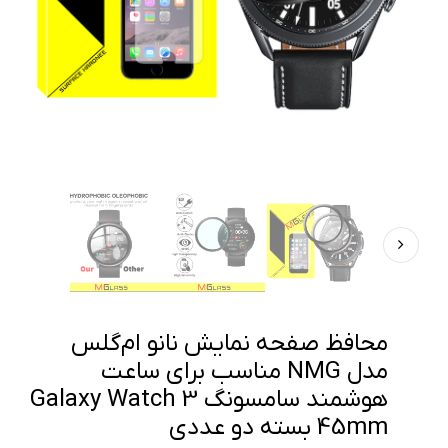
محافظ صفحه نمایش نانو ام‌گلس
مدل NMG مناسب برای ساعت
هوشمند سامسونگ Galaxy Watch 3
45mm بسته دو عددی