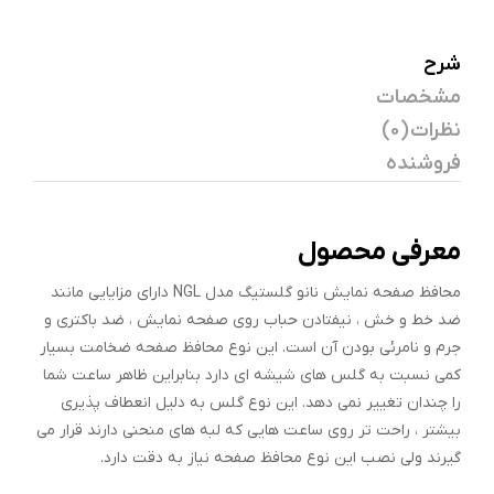
شرح
مشخصات
نظرات (0)
فروشنده
معرفی محصول
محافظ صفحه نمایش نانو گلستیگ مدل NGL دارای مزایایی مانند
ضد خط و خش ، نیفتادن حباب روی صفحه نمایش ، ضد باکتری و
جرم و نامرئی بودن آن است. این نوع محافظ صفحه ضخامت بسیار
کمی نسبت به گلس های شیشه ای دارد بنابراین ظاهر ساعت شما
را چندان تغییر نمی دهد. این نوع گلس به دلیل انعطاف پذیری
بیشتر ، راحت تر روی ساعت هایی که لبه های منحنی دارند قرار می
گیرند ولی نصب این نوع محافظ صفحه نیاز به دقت دارد.