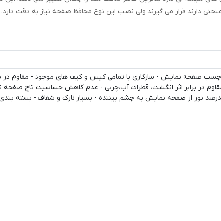
حنی دارند قرار می گیرند ولی نصب این نوع محافظ صفحه نیاز به دقت دارد.
سب صفحه نمایش - سازگاری با تمامی کیس و کیف های موجود - مقاوم در بر
قاوم در برابر اثر انگشت، قطرات آب،چربی - عدم کاهش حساسیت تاچ صفحه نم