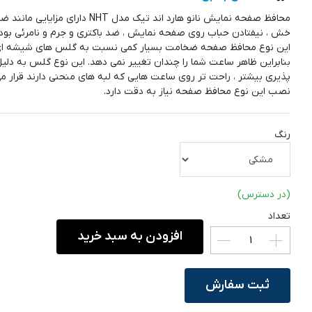
محافظ صفحه نمایش نانو هارد اند تیک مدل NHT دارای مزای
خش ، نیفتادن حباب روی صفحه نمایش ، ضد باکتری و جرم و نامرئی بود
این نوع محافظ صفحه ضخامت بسیار کمی نسبت به گلس های شیشه ای 
بنابراین ظاهر ساعت شما را چندان تغییر نمی دهد. این نوع گلس به دلی
پذیری بیشتر ، راحت تر روی ساعت هایی که لبه های منحنی دارند قرار می
نصب این نوع محافظ صفحه نیاز به دقت دارد.
رنگ
(در دسترس)
تعداد
افزودن به سبد خرید
ثبت سفارش