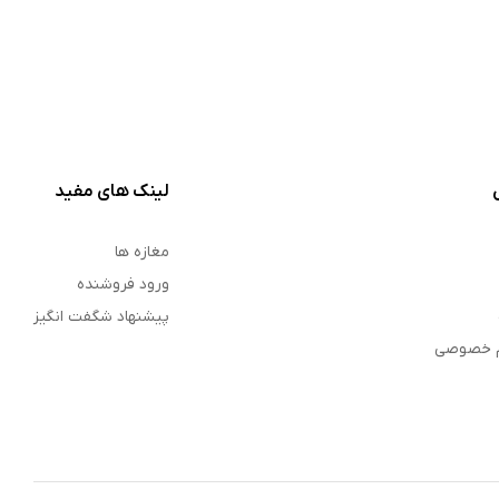
لینک های مفید
مغازه ها
ورود فروشنده
پیشنهاد شگفت انگیز
م خصوصی