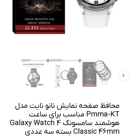
محافظ صفحه نمایش نانو نایت مدل
Pmma-KT مناسب برای ساعت
هوشمند سامسونگ Galaxy Watch 4
Classic 46mm بسته سه عددی