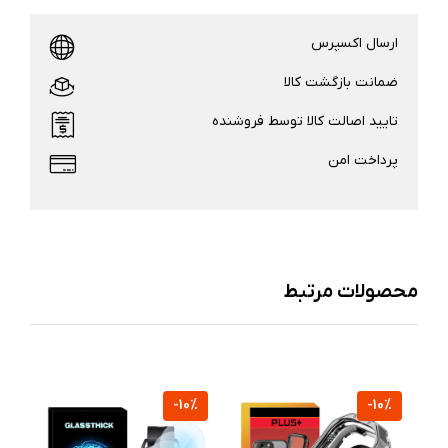
ارسال اکسپرس
ضمانت بازگشت کالا
تایید اصالت کالا توسط فروشنده
پرداخت امن
محصولات مرتبط
%
-10%
-10%