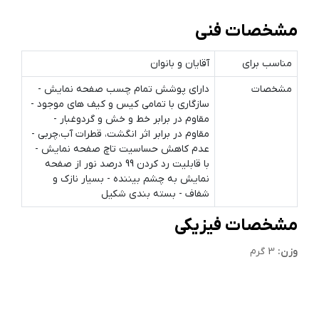
مشخصات فنی
مناسب برای
آقایان و بانوان
مشخصات
دارای پوشش تمام چسب صفحه نمایش -
سازگاری با تمامی کیس و کیف های موجود -
مقاوم در برابر خط و خش و گردوغبار -
مقاوم در برابر اثر انگشت، قطرات آب،چربی -
عدم کاهش حساسیت تاچ صفحه نمایش -
با قابلیت رد کردن 99 درصد نور از صفحه
نمایش به چشم بیننده - بسیار نازک و
شفاف - بسته بندی شکیل
مشخصات فیزیکی
وزن:
3 گرم