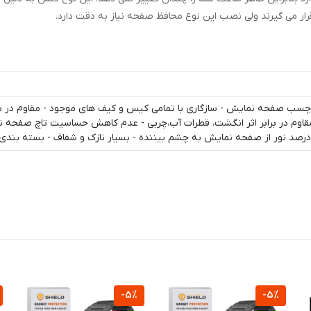
ار می گیرند ولی نصب این نوع محافظ صفحه نیاز به دقت دارد.
سب صفحه نمایش - سازگاری با تمامی کیس و کیف های موجود - مقاوم در بر
قاوم در برابر اثر انگشت، قطرات آب،چربی - عدم کاهش حساسیت تاچ صفحه نم
-5%
-5%