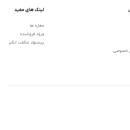
لینک های مفید
مغازه ها
ورود فروشنده
پیشنهاد شگفت انگیز
م خصوصی