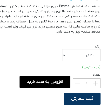
محافظ صفحه نمایش Pmma دارای مزایایی مانند ضد خط و خش ، ن
روی صفحه نمایش ، ضد باکتری و جرم و نامرئی بودن آن است. این نوع 
صفحه ضخامت بسیار کمی نسبت به گلس های شیشه ای دارد بنابراین 
شما را چندان تغییر نمی دهد. این نوع گلس به دلیل انعطاف پذیری بیشت
تر روی ساعت هایی که لبه های منحنی دارند قرار می گیرند ولی نصب این
محافظ صفحه نیاز به دقت دارد.
رنگ
(در دسترس)
تعداد
افزودن به سبد خرید
ثبت سفارش