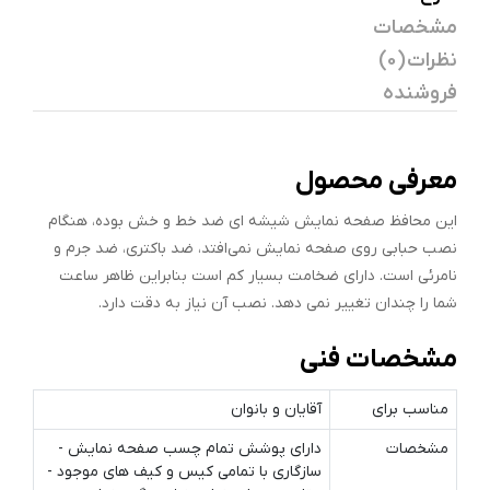
مشخصات
نظرات (0)
فروشنده
معرفی محصول
این محافظ صفحه نمایش شیشه ای ضد خط و خش بوده، هنگام
نصب حبابی روی صفحه نمایش نمی‌افتد، ضد باکتری، ضد جرم و
نامرئی است. دارای ضخامت بسیار کم است بنابراین ظاهر ساعت
شما را چندان تغییر نمی دهد. نصب آن نیاز به دقت دارد.
مشخصات فنی
مناسب برای
آقایان و بانوان
مشخصات
دارای پوشش تمام چسب صفحه نمایش -
سازگاری با تمامی کیس و کیف های موجود -