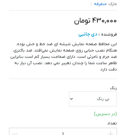
مارک:
متفرقه
430,000 تومان
دی جانبی
فروشنده ::
این محافظ صفحه نمایش شیشه ای ضد خط و خش بوده،
هنگام نصب حبابی روی صفحه نمایش نمی‌افتد، ضد باکتری،
ضد جرم و نامرئی است. دارای ضخامت بسیار کم است بنابراین
ظاهر ساعت شما را چندان تغییر نمی دهد. نصب آن نیاز به
دقت دارد.
رنگ
(در دسترس)
تعداد