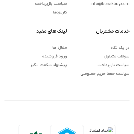
سیاست بازپرداخت
info@bonakbuy.com
کارمزدها
خدمات مشتریان
لینک های مفید
در یک نگاه
مغازه ها
سوالات متداول
ورود فروشنده
سیاست بازپرداخت
پیشنهاد شگفت انگیز
سیاست حفظ حریم خصوصی