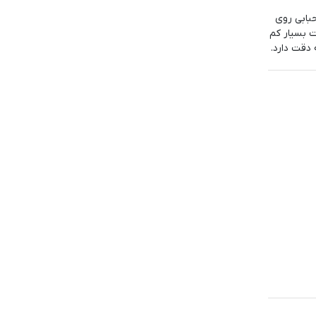
ابی روی
 بسیار کم
دقت دارد.