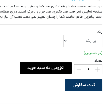
این محافظ صفحه نمایش شیشه ای ضد خط و خش بوده، هنگام نصب حب
صفحه نمایش نمی‌افتد، ضد باکتری، ضد جرم و نامرئی است. دارای ضخامت
است بنابراین ظاهر ساعت شما را چندان تغییر نمی دهد. نصب آن نیاز به 
رنگ
(در دسترس)
تعداد
افزودن به سبد خرید
ثبت سفارش