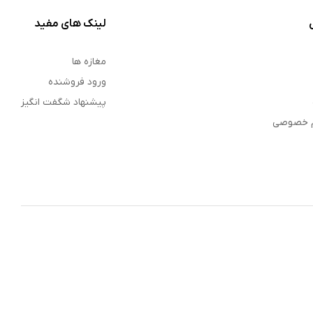
لینک های مفید
مغازه ها
ورود فروشنده
پیشنهاد شگفت انگیز
م خصوصی