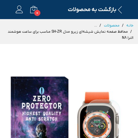
بازگشت به محصولات
0
خانه
محصولات
...
محافظ صفحه نمایش شیشه‌ای زیرو مدل SH-ZR مناسب برای ساعت هوشمند
الترا N8