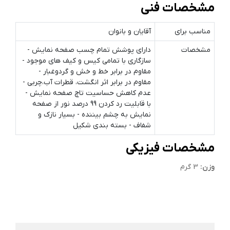
مشخصات فنی
مناسب برای
آقایان و بانوان
مشخصات
دارای پوشش تمام چسب صفحه نمایش -
سازگاری با تمامی کیس و کیف های موجود -
مقاوم در برابر خط و خش و گردوغبار -
مقاوم در برابر اثر انگشت، قطرات آب،چربی -
عدم کاهش حساسیت تاچ صفحه نمایش -
با قابلیت رد کردن 99 درصد نور از صفحه
نمایش به چشم بیننده - بسیار نازک و
شفاف - بسته بندی شکیل
مشخصات فیزیکی
وزن:
3 گرم