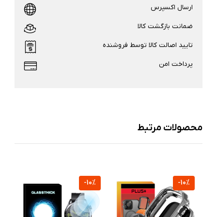
ارسال اکسپرس
ضمانت بازگشت کالا
تایید اصالت کالا توسط فروشنده
پرداخت امن
محصولات مرتبط
%
-10%
-10%