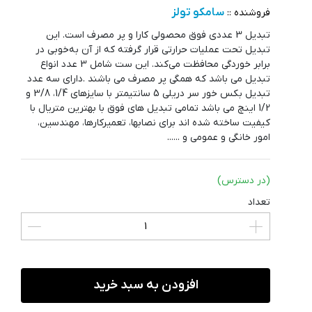
سامکو تولز
فروشنده ::
تبدیل 3 عددی فوق محصولی کارا و پر مصرف است. این
تبدیل تحت عملیات حرارتی قرار گرفته که از آن به‌خوبی در
برابر خوردگی محافظت می‌کند. این ست شامل 3 عدد انواع
تبدیل می باشد که همگی پر مصرف می باشند .دارای سه عدد
تبدیل بکس خور سر دریلی 5 سانتیمتر با سایزهای 1/4، 3/8 و
1/2 اینچ می باشد تمامی تبدیل های فوق با بهترین متریال با
کیفیت ساخته شده اند برای نصابها، تعمیرکارها، مهندسین،
امور خانگی و عمومی و ......
(در دسترس)
تعداد
افزودن به سبد خرید