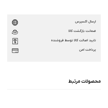
ارسال اکسپرس
ضمانت بازگشت کالا
تایید اصالت کالا توسط فروشنده
پرداخت امن
محصولات مرتبط