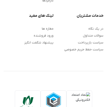
کارمزدها
خدمات مشتریان
لینک های مفید
در یک نگاه
مغازه ها
سوالات متداول
ورود فروشنده
سیاست بازپرداخت
پیشنهاد شگفت انگیز
سیاست حفظ حریم خصوصی