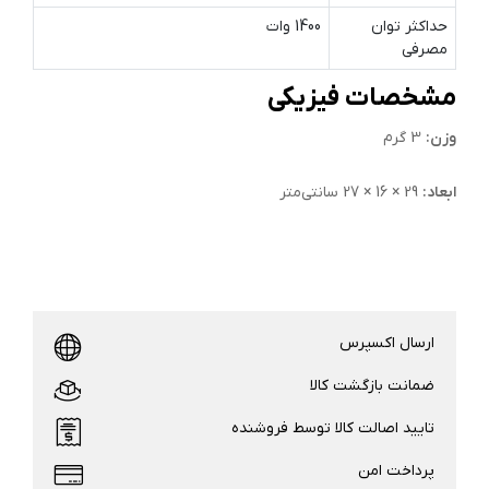
حداکثر توان
1400 وات
مصرفی
مشخصات فیزیکی
وزن:
3 گرم
ابعاد:
29 × 16 × 27 سانتی‌متر
ارسال اکسپرس
ضمانت بازگشت کالا
تایید اصالت کالا توسط فروشنده
پرداخت امن