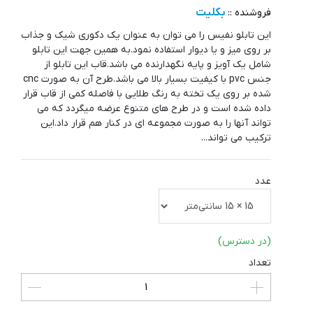
بکلیت
فروشنده ::
این تابلو نفیس را می توان به عنوان یک دکوری شیک و جذاب
بر روی میز و یا دیوار استفاده نمود.به همین جهت این تابلو
شامل یک آویز و پایه نگهدارنده می باشد.قاب این تابلو از
جنس pvc با کیفیت بسیار بالا می باشد.طرح آن به صورت cnc
شده بر روی یک تخته به رنگ طلایی با فاصله کمی از قاب قرار
داده شده است و در طرح های متنوع عرضه میگردد که می
تواند آنها را به صورت مجموعه ای در کنار هم قرار داد.این
ترکیب می تواند...
عدد
(در دسترس)
تعداد