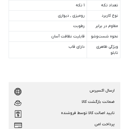
تعداد تکه
1 تکه
نوع کاربرد
رومیزی , دیواری
مقاوم در برابر
رطوبت
نحوه شست‌وشو
قابلیت نظافت آسان
ویژگی ظاهری
دارای قاب
تابلو
ارسال اکسپرس
ضمانت بازگشت کالا
تایید اصالت کالا توسط فروشنده
پرداخت امن