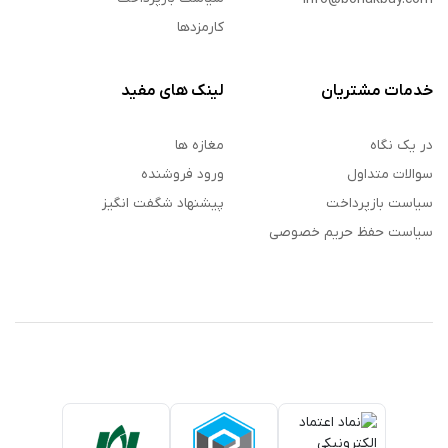
کارمزدها
خدمات مشتریان
لینک های مفید
در یک نگاه
مغازه ها
سوالات متداول
ورود فروشنده
سیاست بازپرداخت
پیشنهاد شگفت انگیز
سیاست حفظ حریم خصوصی