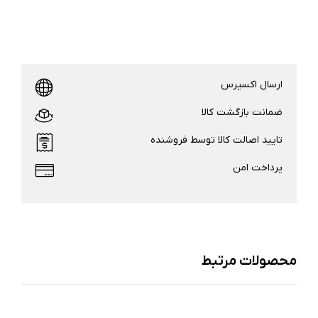
ارسال اکسپرس
ضمانت بازگشت کالا
تایید اصالت کالا توسط فروشنده
پرداخت امن
محصولات مرتبط