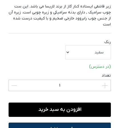
زیر قاشقی ایستاده کنار گاز از برند لاریسا می باشد. این ست
چوب سرامیک , دارای بدنه سرامیکی و زیره چوبی است. زیره آن
از جنس چوب رابروود خارجی ضخیم و با کیفیت درست شده
است
رنگ
(در دسترس)
تعداد
افزودن به سبد خرید