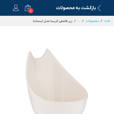
بازگشت به محصولات
0
خانه
محصولات
...
زیر قاشقی لاریسا مدل ایستاده